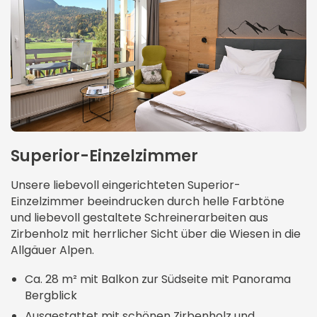
Superior-Einzelzimmer
Unsere liebevoll eingerichteten Superior-
Einzelzimmer beeindrucken durch helle Farbtöne
und liebevoll gestaltete Schreinerarbeiten aus
Zirbenholz mit herrlicher Sicht über die Wiesen in die
Allgäuer Alpen.
Ca. 28 m² mit Balkon zur Südseite mit Panorama
Bergblick
Ausgestattet mit schönen Zirbenholz und