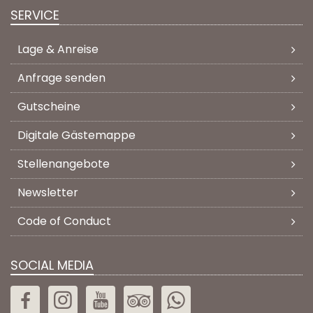
SERVICE
Lage & Anreise
Anfrage senden
Gutscheine
Digitale Gästemappe
Stellenangebote
Newsletter
Code of Conduct
SOCIAL MEDIA