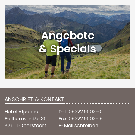
Angebote
& Specials
ANSCHRIFT & KONTAKT
Hotel Alpenhof
Tel.: 08322 9602-0
Fellhornstraße 36
Fax: 08322 9602-18
87561 Oberstdorf
E-Mail schreiben