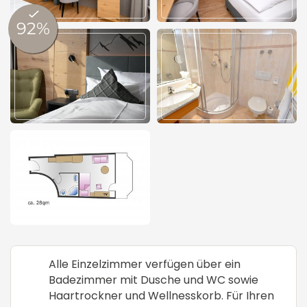
Alle Einzelzimmer verfügen über ein
Badezimmer mit Dusche und WC sowie
Haartrockner und Wellnesskorb. Für Ihren