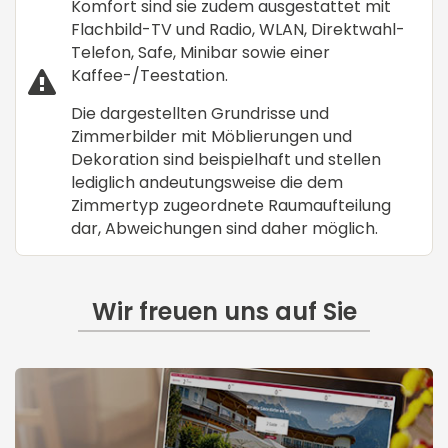
Komfort sind sie zudem ausgestattet mit
Flachbild-TV und Radio, WLAN, Direktwahl-
Telefon, Safe, Minibar sowie einer
Kaffee-/Teestation.
Die dargestellten Grundrisse und
Zimmerbilder mit Möblierungen und
Dekoration sind beispielhaft und stellen
lediglich andeutungsweise die dem
Zimmertyp zugeordnete Raumaufteilung
dar, Abweichungen sind daher möglich.
Wir freuen uns auf Sie