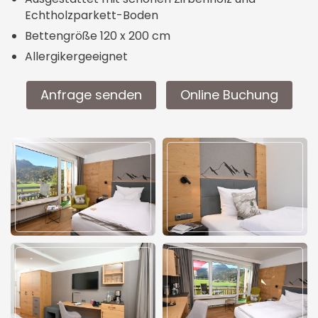
Echtholzparkett-Boden
Bettengröße 120 x 200 cm
Allergikergeeignet
Anfrage senden
Online Buchung