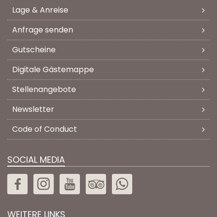
Lage & Anreise
Anfrage senden
Gutscheine
Digitale Gästemappe
Stellenangebote
Newsletter
Code of Conduct
SOCIAL MEDIA
WEITERE LINKS