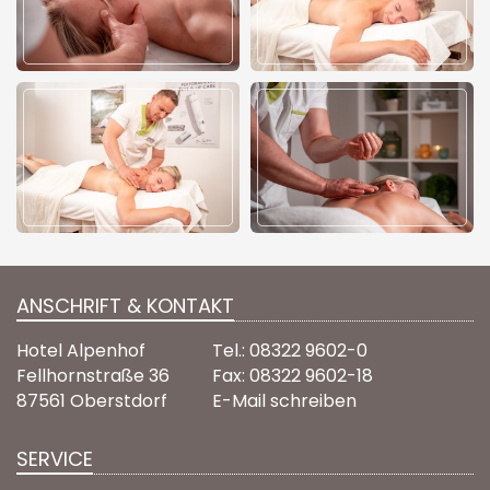
ANSCHRIFT & KONTAKT
Hotel Alpenhof
Tel.: 08322 9602-0
Fellhornstraße 36
Fax: 08322 9602-18
87561 Oberstdorf
E-Mail schreiben
SERVICE