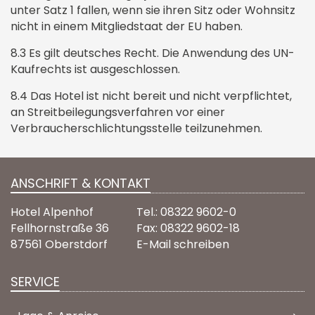
unter Satz 1 fallen, wenn sie ihren Sitz oder Wohnsitz
nicht in einem Mitgliedstaat der EU haben.
8.3 Es gilt deutsches Recht. Die Anwendung des UN-
Kaufrechts ist ausgeschlossen.
8.4 Das Hotel ist nicht bereit und nicht verpflichtet,
an Streitbeilegungsverfahren vor einer
Verbraucherschlichtungsstelle teilzunehmen.
ANSCHRIFT & KONTAKT
Hotel Alpenhof
Tel.: 08322 9602-0
Fellhornstraße 36
Fax: 08322 9602-18
87561 Oberstdorf
E-Mail schreiben
SERVICE