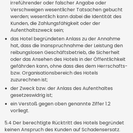
irreführender oder falscher Angabe oder
Verschweigen wesentlicher Tatsachen gebucht
werden; wesentlich kann dabei die Identität des
Kunden, die Zahlungsfähigkeit oder der
Aufenthaltszweck sein;
das Hotel begründeten Anlass zu der Annahme
hat, dass die Inanspruchnahme der Leistung den
reibungslosen Geschäftsbetrieb, die Sicherheit
oder das Ansehen des Hotels in der Öffentlichkeit
gefährden kann, ohne dass dies dem Herrschafts-
bzw. Organisationsbereich des Hotels
zuzurechnen ist;
der Zweck bzw. der Anlass des Aufenthaltes
gesetzeswidrig ist;
ein Verstoß gegen oben genannte Ziffer 1.2
vorliegt.
5.4 Der berechtigte Rücktritt des Hotels begründet
keinen Anspruch des Kunden auf Schadensersatz.