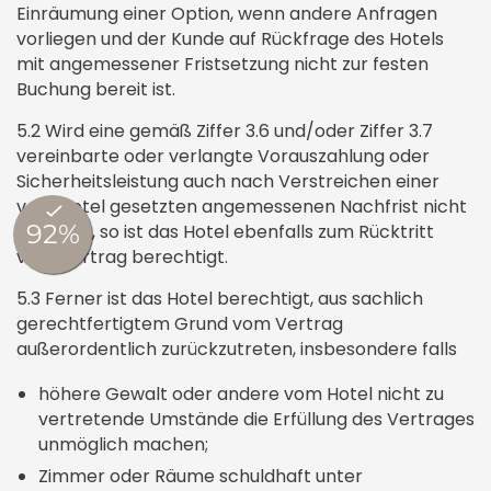
Einräumung einer Option, wenn andere Anfragen
vorliegen und der Kunde auf Rückfrage des Hotels
mit angemessener Fristsetzung nicht zur festen
Buchung bereit ist.
5.2 Wird eine gemäß Ziffer 3.6 und/oder Ziffer 3.7
vereinbarte oder verlangte Vorauszahlung oder
Sicherheitsleistung auch nach Verstreichen einer
vom Hotel gesetzten angemessenen Nachfrist nicht
geleistet, so ist das Hotel ebenfalls zum Rücktritt
vom Vertrag berechtigt.
5.3 Ferner ist das Hotel berechtigt, aus sachlich
gerechtfertigtem Grund vom Vertrag
außerordentlich zurückzutreten, insbesondere falls
höhere Gewalt oder andere vom Hotel nicht zu
vertretende Umstände die Erfüllung des Vertrages
unmöglich machen;
Zimmer oder Räume schuldhaft unter