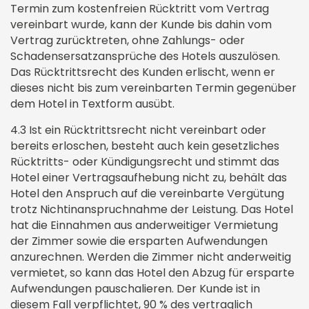
Termin zum kostenfreien Rücktritt vom Vertrag
vereinbart wurde, kann der Kunde bis dahin vom
Vertrag zurücktreten, ohne Zahlungs- oder
Schadensersatzansprüche des Hotels auszulösen.
Das Rücktrittsrecht des Kunden erlischt, wenn er
dieses nicht bis zum vereinbarten Termin gegenüber
dem Hotel in Textform ausübt.
4.3 Ist ein Rücktrittsrecht nicht vereinbart oder
bereits erloschen, besteht auch kein gesetzliches
Rücktritts- oder Kündigungsrecht und stimmt das
Hotel einer Vertragsaufhebung nicht zu, behält das
Hotel den Anspruch auf die vereinbarte Vergütung
trotz Nichtinanspruchnahme der Leistung. Das Hotel
hat die Einnahmen aus anderweitiger Vermietung
der Zimmer sowie die ersparten Aufwendungen
anzurechnen. Werden die Zimmer nicht anderweitig
vermietet, so kann das Hotel den Abzug für ersparte
Aufwendungen pauschalieren. Der Kunde ist in
diesem Fall verpflichtet, 90 % des vertraglich