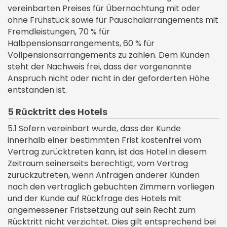
vereinbarten Preises für Übernachtung mit oder
ohne Frühstück sowie für Pauschalarrangements mit
Fremdleistungen, 70 % für
Halbpensionsarrangements, 60 % für
Vollpensionsarrangements zu zahlen. Dem Kunden
steht der Nachweis frei, dass der vorgenannte
Anspruch nicht oder nicht in der geforderten Höhe
entstanden ist.
5 Rücktritt des Hotels
5.1 Sofern vereinbart wurde, dass der Kunde
innerhalb einer bestimmten Frist kostenfrei vom
Vertrag zurücktreten kann, ist das Hotel in diesem
Zeitraum seinerseits berechtigt, vom Vertrag
zurückzutreten, wenn Anfragen anderer Kunden
nach den vertraglich gebuchten Zimmern vorliegen
und der Kunde auf Rückfrage des Hotels mit
angemessener Fristsetzung auf sein Recht zum
Rücktritt nicht verzichtet. Dies gilt entsprechend bei