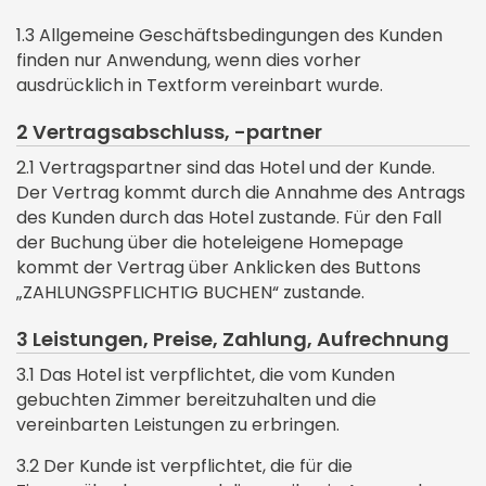
1.3 Allgemeine Geschäftsbedingungen des Kunden
finden nur Anwendung, wenn dies vorher
ausdrücklich in Textform vereinbart wurde.
2 Vertragsabschluss, -partner
2.1 Vertragspartner sind das Hotel und der Kunde.
Der Vertrag kommt durch die Annahme des Antrags
des Kunden durch das Hotel zustande. Für den Fall
der Buchung über die hoteleigene Homepage
kommt der Vertrag über Anklicken des Buttons
„ZAHLUNGSPFLICHTIG BUCHEN“ zustande.
3 Leistungen, Preise, Zahlung, Aufrechnung
3.1 Das Hotel ist verpflichtet, die vom Kunden
gebuchten Zimmer bereitzuhalten und die
vereinbarten Leistungen zu erbringen.
3.2 Der Kunde ist verpflichtet, die für die