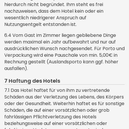
hierdurch nicht begründet. Ihm steht es frei
nachzuweisen, dass dem Hotel kein oder ein
wesentlich niedrigerer Anspruch auf
Nutzungsentgelt entstanden ist.
6.4 Vom Gast im Zimmer liegen gebliebene Dinge
werden maximal ein Jahr aufbewahrt und nur auf
ausdrücklichen Wunsch nachgesendet. Für Porto und
Verpackung wird eine Pauschale von min. 5,00€ in
Rechnung gestellt (Auslandsporto kann ggf. höher
ausfallen).
7 Haftung des Hotels
7.1 Das Hotel haftet für von ihm zu vertretende
Schäden aus der Verletzung des Lebens, des Körpers
oder der Gesundheit. Weiterhin haftet es für sonstige
Schäden, die auf einer vorsätzlichen oder grob
fahrlässigen Pflichtverletzung des Hotels
beziehungsweise auf einer vorsätzlichen oder