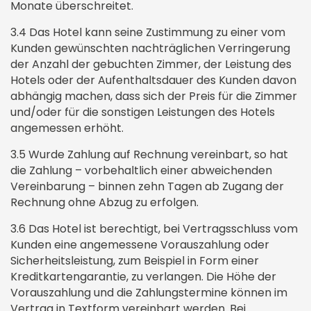
Monate überschreitet.
3.4 Das Hotel kann seine Zustimmung zu einer vom
Kunden gewünschten nachträglichen Verringerung
der Anzahl der gebuchten Zimmer, der Leistung des
Hotels oder der Aufenthaltsdauer des Kunden davon
abhängig machen, dass sich der Preis für die Zimmer
und/oder für die sonstigen Leistungen des Hotels
angemessen erhöht.
3.5 Wurde Zahlung auf Rechnung vereinbart, so hat
die Zahlung – vorbehaltlich einer abweichenden
Vereinbarung – binnen zehn Tagen ab Zugang der
Rechnung ohne Abzug zu erfolgen.
3.6 Das Hotel ist berechtigt, bei Vertragsschluss vom
Kunden eine angemessene Vorauszahlung oder
Sicherheitsleistung, zum Beispiel in Form einer
Kreditkartengarantie, zu verlangen. Die Höhe der
Vorauszahlung und die Zahlungstermine können im
Vertrag in Textform vereinbart werden. Bei