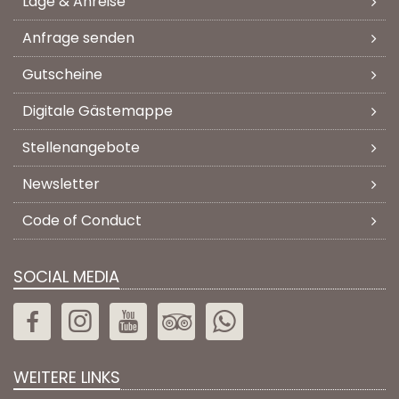
Lage & Anreise
Anfrage senden
Gutscheine
Digitale Gästemappe
Stellenangebote
Newsletter
Code of Conduct
SOCIAL MEDIA
WEITERE LINKS