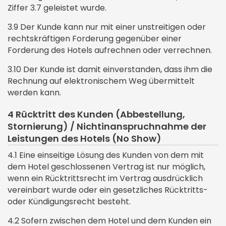
Ziffer 3.7 geleistet wurde.
3.9 Der Kunde kann nur mit einer unstreitigen oder
rechtskräftigen Forderung gegenüber einer
Forderung des Hotels aufrechnen oder verrechnen.
3.10 Der Kunde ist damit einverstanden, dass ihm die
Rechnung auf elektronischem Weg übermittelt
werden kann.
4 Rücktritt des Kunden (Abbestellung,
Stornierung) / Nichtinanspruchnahme der
Leistungen des Hotels (No Show)
4.1 Eine einseitige Lösung des Kunden von dem mit
dem Hotel geschlossenen Vertrag ist nur möglich,
wenn ein Rücktrittsrecht im Vertrag ausdrücklich
vereinbart wurde oder ein gesetzliches Rücktritts-
oder Kündigungsrecht besteht.
4.2 Sofern zwischen dem Hotel und dem Kunden ein