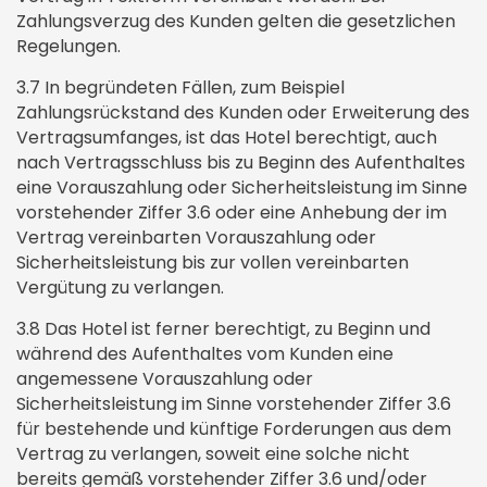
Zahlungsverzug des Kunden gelten die gesetzlichen
Regelungen.
3.7 In begründeten Fällen, zum Beispiel
Zahlungsrückstand des Kunden oder Erweiterung des
Vertragsumfanges, ist das Hotel berechtigt, auch
nach Vertragsschluss bis zu Beginn des Aufenthaltes
eine Vorauszahlung oder Sicherheitsleistung im Sinne
vorstehender Ziffer 3.6 oder eine Anhebung der im
Vertrag vereinbarten Vorauszahlung oder
Sicherheitsleistung bis zur vollen vereinbarten
Vergütung zu verlangen.
3.8 Das Hotel ist ferner berechtigt, zu Beginn und
während des Aufenthaltes vom Kunden eine
angemessene Vorauszahlung oder
Sicherheitsleistung im Sinne vorstehender Ziffer 3.6
für bestehende und künftige Forderungen aus dem
Vertrag zu verlangen, soweit eine solche nicht
bereits gemäß vorstehender Ziffer 3.6 und/oder