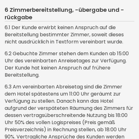
6 Zimmerbereitstellung, -übergabe und -
rückgabe
6.1 Der Kunde erwirbt keinen Anspruch auf die
Bereitstellung bestimmter Zimmer, soweit dieses
nicht ausdrücklich in Textform vereinbart wurde.
6.2 Gebuchte Zimmer stehen dem Kunden ab 15:00
Uhr des vereinbarten Anreisetages zur Verfügung.
Der Kunde hat keinen Anspruch auf frühere
Bereitstellung.
6.3 Am vereinbarten Abreisetag sind die Zimmer
dem Hotel spätestens um 11:00 Uhr geräumt zur
Verfügung zu stellen. Danach kann das Hotel
aufgrund der verspäteten Räumung des Zimmers für
dessen vertragsüberschreitende Nutzung bis 18:00
Uhr 50% des vollen Logispreises (Preis gemäß
Preisverzeichnis) in Rechnung stellen, ab 18:00 Uhr
90%. Vertragliche Ansprüche des Kunden werden