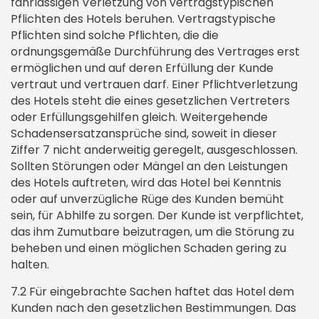
fahrlässigen Verletzung von vertragstypischen
Pflichten des Hotels beruhen. Vertragstypische
Pflichten sind solche Pflichten, die die
ordnungsgemäße Durchführung des Vertrages erst
ermöglichen und auf deren Erfüllung der Kunde
vertraut und vertrauen darf. Einer Pflichtverletzung
des Hotels steht die eines gesetzlichen Vertreters
oder Erfüllungsgehilfen gleich. Weitergehende
Schadensersatzansprüche sind, soweit in dieser
Ziffer 7 nicht anderweitig geregelt, ausgeschlossen.
Sollten Störungen oder Mängel an den Leistungen
des Hotels auftreten, wird das Hotel bei Kenntnis
oder auf unverzügliche Rüge des Kunden bemüht
sein, für Abhilfe zu sorgen. Der Kunde ist verpflichtet,
das ihm Zumutbare beizutragen, um die Störung zu
beheben und einen möglichen Schaden gering zu
halten.
7.2 Für eingebrachte Sachen haftet das Hotel dem
Kunden nach den gesetzlichen Bestimmungen. Das