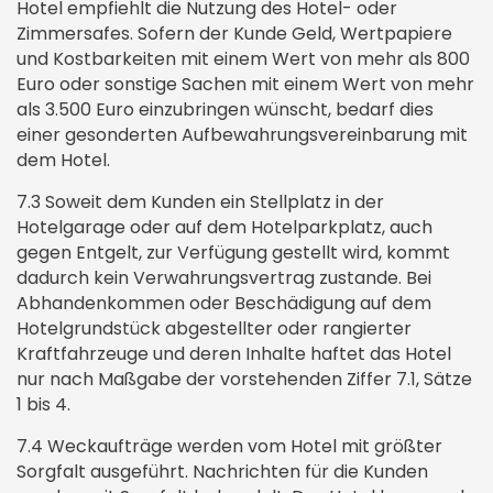
Hotel empfiehlt die Nutzung des Hotel- oder
Zimmersafes. Sofern der Kunde Geld, Wertpapiere
und Kostbarkeiten mit einem Wert von mehr als 800
Euro oder sonstige Sachen mit einem Wert von mehr
als 3.500 Euro einzubringen wünscht, bedarf dies
einer gesonderten Aufbewahrungsvereinbarung mit
dem Hotel.
7.3 Soweit dem Kunden ein Stellplatz in der
Hotelgarage oder auf dem Hotelparkplatz, auch
gegen Entgelt, zur Verfügung gestellt wird, kommt
dadurch kein Verwahrungsvertrag zustande. Bei
Abhandenkommen oder Beschädigung auf dem
Hotelgrundstück abgestellter oder rangierter
Kraftfahrzeuge und deren Inhalte haftet das Hotel
nur nach Maßgabe der vorstehenden Ziffer 7.1, Sätze
1 bis 4.
7.4 Weckaufträge werden vom Hotel mit größter
Sorgfalt ausgeführt. Nachrichten für die Kunden