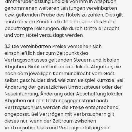
Zimmerüberlassung und die von ihm in Anspruch
genommenen weiteren Leistungen vereinbarten
bzw. geltenden Preise des Hotels zu zahlen. Dies gilt
auch für vom Kunden direkt oder über das Hotel
beauftragte Leistungen, die durch Dritte erbracht
und vom Hotel verauslagt werden.
3.3 Die vereinbarten Preise verstehen sich
einschließlich der zum Zeitpunkt des
Vertragsschlusses geltenden Steuern und lokalen
Abgaben. Nicht enthalten sind lokale Abgaben, die
nach dem jeweiligen Kommunalrecht vom Gast
selbst geschuldet sind, wie zum Beispiel Kurtaxe. Bei
Änderung der gesetzlichen Umsatzsteuer oder der
Neueinführung, Änderung oder Abschaffung lokaler
Abgaben auf den Leistungsgegenstand nach
Vertragsschluss werden die Preise entsprechend
angepasst. Bei Verträgen mit Verbrauchern gilt
dieses nur, wenn der Zeitraum zwischen
Vertragsabschluss und Vertragserfüllung vier