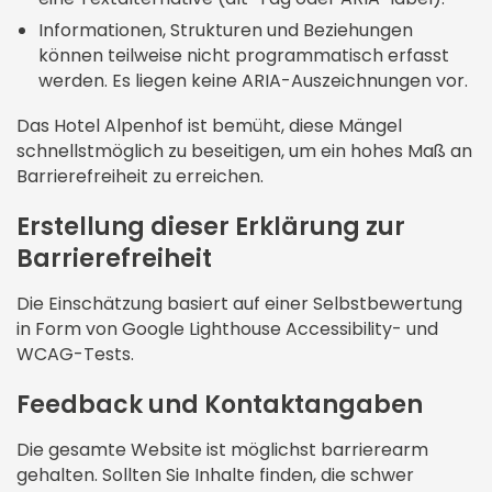
Informationen, Strukturen und Beziehungen
können teilweise nicht programmatisch erfasst
werden. Es liegen keine ARIA-Auszeichnungen vor.
Das Hotel Alpenhof ist bemüht, diese Mängel
schnellstmöglich zu beseitigen, um ein hohes Maß an
Barrierefreiheit zu erreichen.
Erstellung dieser Erklärung zur
Barrierefreiheit
Die Einschätzung basiert auf einer Selbstbewertung
in Form von Google Lighthouse Accessibility- und
WCAG-Tests.
Feedback und Kontaktangaben
Die gesamte Website ist möglichst barrierearm
gehalten. Sollten Sie Inhalte finden, die schwer