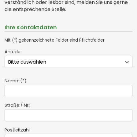
verständlich oder lesbar sind, melden Sie uns gerne
die entsprechende Stelle.
Ihre Kontaktdaten
Mit (*) gekennzeichnete Felder sind Pflichtfelder.
Anrede:
Name: (*)
Straße / Nr.:
Postleitzahl: