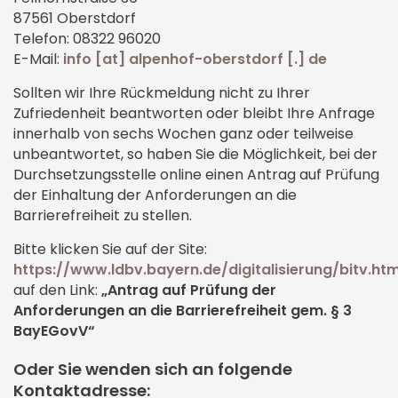
87561 Oberstdorf
Telefon: 08322 96020
E-Mail:
info [at] alpenhof-oberstdorf [.] de
Sollten wir Ihre Rückmeldung nicht zu Ihrer
Zufriedenheit beantworten oder bleibt Ihre Anfrage
innerhalb von sechs Wochen ganz oder teilweise
unbeantwortet, so haben Sie die Möglichkeit, bei der
Durchsetzungsstelle online einen Antrag auf Prüfung
der Einhaltung der Anforderungen an die
Barrierefreiheit zu stellen.
Bitte klicken Sie auf der Site:
https://www.ldbv.bayern.de/digitalisierung/bitv.htm
auf den Link:
„Antrag auf Prüfung der
Anforderungen an die Barrierefreiheit gem. § 3
BayEGovV“
Oder Sie wenden sich an folgende
Kontaktadresse: