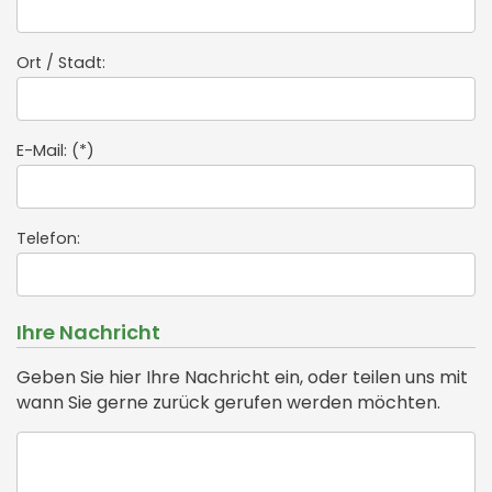
Ort / Stadt:
E-Mail: (*)
Telefon:
Ihre Nachricht
Geben Sie hier Ihre Nachricht ein, oder teilen uns mit
wann Sie gerne zurück gerufen werden möchten.