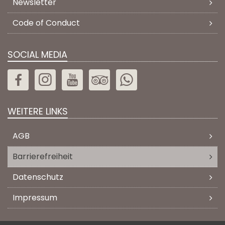
Newsletter
Code of Conduct
SOCIAL MEDIA
WEITERE LINKS
AGB
Barrierefreiheit
Datenschutz
Impressum