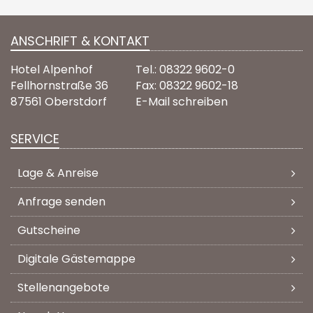
ANSCHRIFT & KONTAKT
Hotel Alpenhof
Tel.: 08322 9602-0
Fellhornstraße 36
Fax: 08322 9602-18
87561 Oberstdorf
E-Mail schreiben
SERVICE
Lage & Anreise
Anfrage senden
Gutscheine
Digitale Gästemappe
Stellenangebote