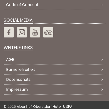
Code of Conduct
SOCIAL MEDIA
WEITERE LINKS
AGB
Barrierefreiheit
Datenschutz
Impressum
© 2026 Alpenhof Oberstdorf Hotel & SPA