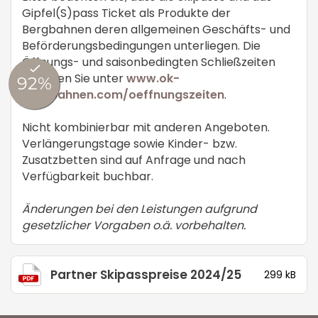
Gipfel(S)pass Ticket als Produkte der
Bergbahnen deren allgemeinen Geschäfts- und
Beförderungsbedingungen unterliegen. Die
Öffnungs- und saisonbedingten Schließzeiten
erfahren Sie unter
www.ok-
bergbahnen.com/oeffnungszeiten
.
Nicht kombinierbar mit anderen Angeboten.
Verlängerungstage sowie Kinder- bzw.
Zusatzbetten sind auf Anfrage und nach
Verfügbarkeit buchbar.
Änderungen bei den Leistungen aufgrund
gesetzlicher Vorgaben o.ä. vorbehalten.
Partner Skipasspreise 2024/25
299 kB