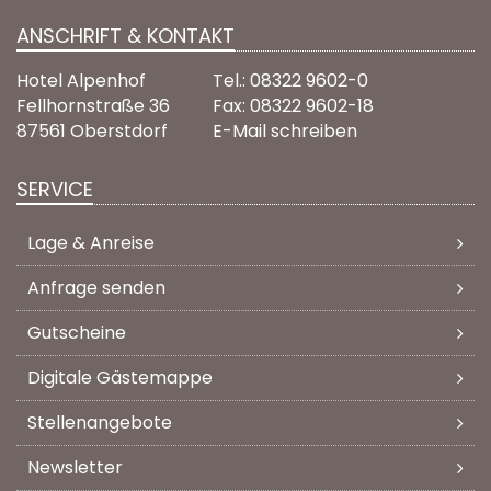
ANSCHRIFT & KONTAKT
Hotel Alpenhof
Tel.: 08322 9602-0
Fellhornstraße 36
Fax: 08322 9602-18
87561 Oberstdorf
E-Mail schreiben
SERVICE
Lage & Anreise
Anfrage senden
Gutscheine
Digitale Gästemappe
Stellenangebote
Newsletter