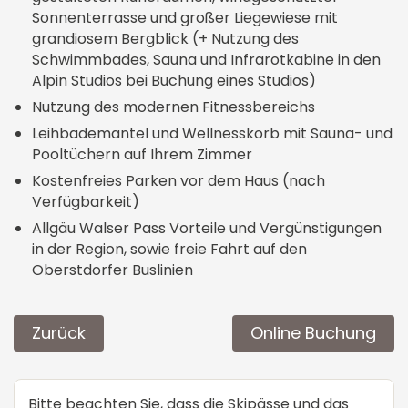
Sonnenterrasse und großer Liegewiese mit
grandiosem Bergblick (+ Nutzung des
Schwimmbades, Sauna und Infrarotkabine in den
Alpin Studios bei Buchung eines Studios)
Nutzung des modernen Fitnessbereichs
Leihbademantel und Wellnesskorb mit Sauna- und
Pooltüchern auf Ihrem Zimmer
Kostenfreies Parken vor dem Haus (nach
Verfügbarkeit)
Allgäu Walser Pass Vorteile und Vergünstigungen
in der Region, sowie freie Fahrt auf den
Oberstdorfer Buslinien
Zurück
Online Buchung
Bitte beachten Sie, dass die Skipässe und das