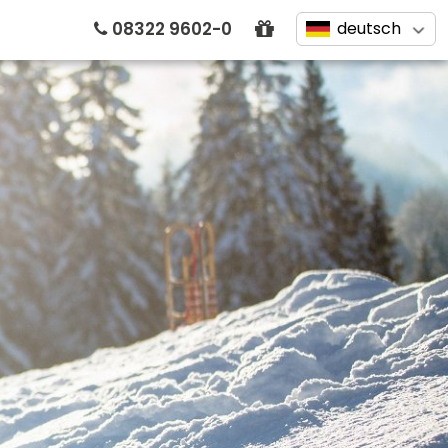
08322 9602-0
deutsch