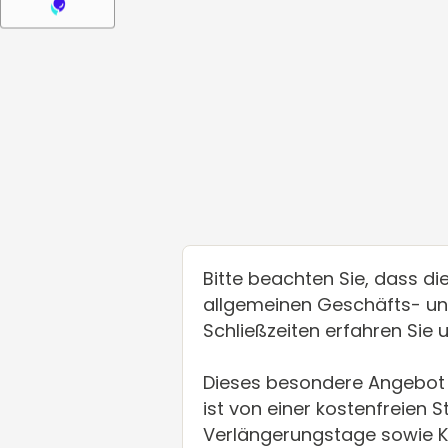
Bitte beachten Sie, dass d
allgemeinen Geschäfts- un
Schließzeiten erfahren Sie 
Dieses besondere Angebot 
ist von einer kostenfreien
Verlängerungstage sowie Ki