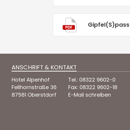
Gipfel(S)pass
ANSCHRIFT & KONTAKT
Hotel Alpenhof
Tel.: 08322 9602-0
Fellhornstraße 36
Fax: 08322 9602-18
87561 Oberstdorf
E-Mail schreiben