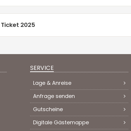
 Ticket 2025
SERVICE
Lage & Anreise
Anfrage senden
Gutscheine
Digitale Gästemappe