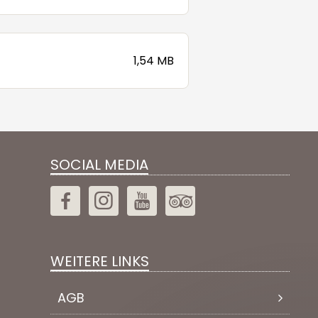
1,54 MB
SOCIAL MEDIA
WEITERE LINKS
AGB