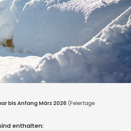
ar bis Anfang März 2026
(Feiertage
ind enthalten: