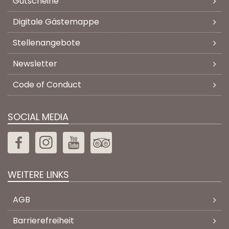
Gutscheine
Digitale Gästemappe
Stellenangebote
Newsletter
Code of Conduct
SOCIAL MEDIA
WEITERE LINKS
AGB
Barrierefreiheit